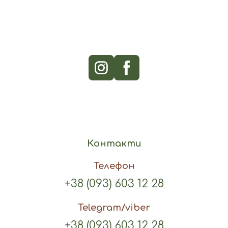
Контакти
Телефон
+38 (093) 603 12 28
Telegram/viber
+38 (093) 603 12 28