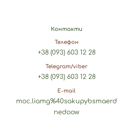
Контакти
Телефон
+38 (093) 603 12 28
Telegram/viber
+38 (093) 603 12 28
E-mail
moc.liamg%40sakupybsmaerd
nedoow