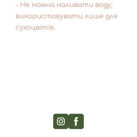
- Не можна наливати воду,
використовувати лише для
сухоцвітів.