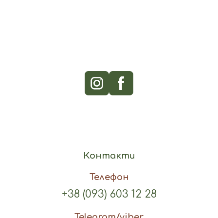
Контакти
Телефон
+38 (093) 603 12 28
Telegram/viber