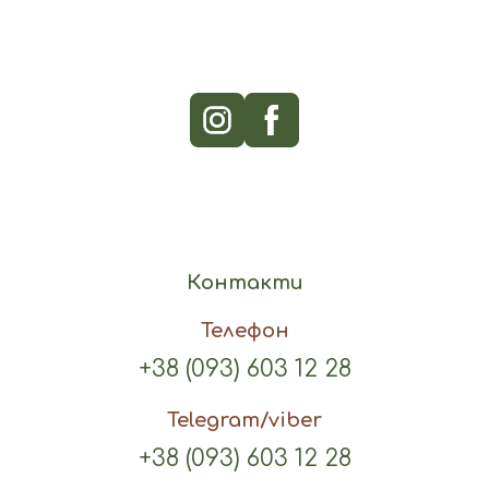
Контакти
Телефон
+38 (093) 603 12 28
Telegram/viber
+38 (093) 603 12 28