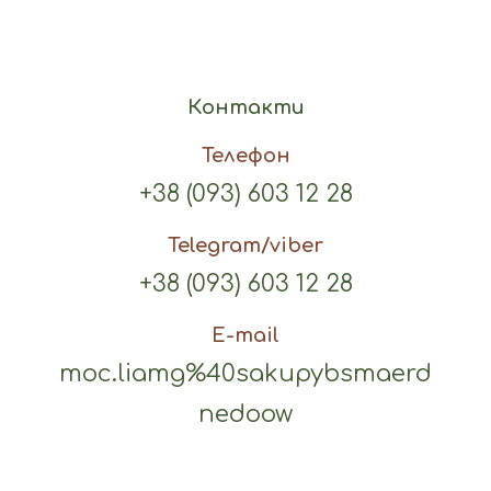
Контакти
Телефон
+38 (093) 603 12 28
Telegram/viber
+38 (093) 603 12 28
E-mail
moc.liamg%40sakupybsmaerd
nedoow