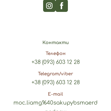
Контакти
Телефон
+38 (093) 603 12 28
Telegram/viber
+38 (093) 603 12 28
E-mail
moc.liamg%40sakupybsmaerd