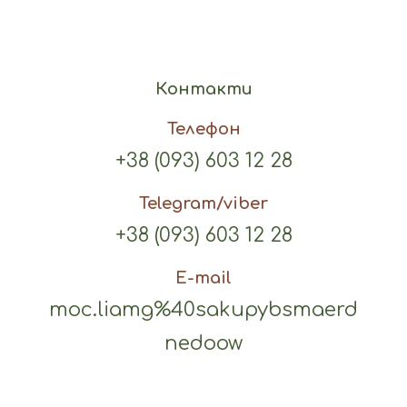
Контакти
Телефон
+38 (093) 603 12 28
Telegram/viber
+38 (093) 603 12 28
E-mail
moc.liamg%40sakupybsmaerd
nedoow