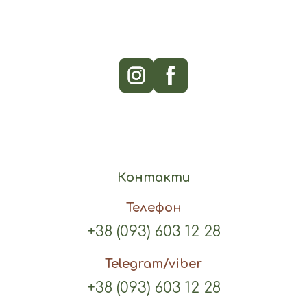
Контакти
Телефон
+38 (093) 603 12 28
Telegram/viber
+38 (093) 603 12 28