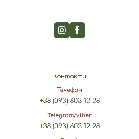
Контакти
Телефон
+38 (093) 603 12 28
Telegram/viber
+38 (093) 603 12 28