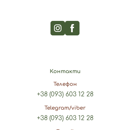
Контакти
Телефон
+38 (093) 603 12 28
Telegram/viber
+38 (093) 603 12 28