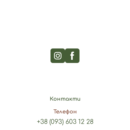
Контакти
Телефон
+38 (093) 603 12 28