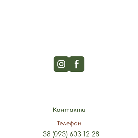
Контакти
Телефон
+38 (093) 603 12 28