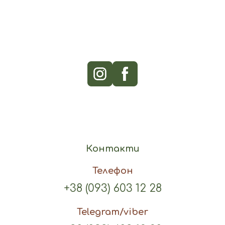
Контакти
Телефон
+38 (093) 603 12 28
Telegram/viber