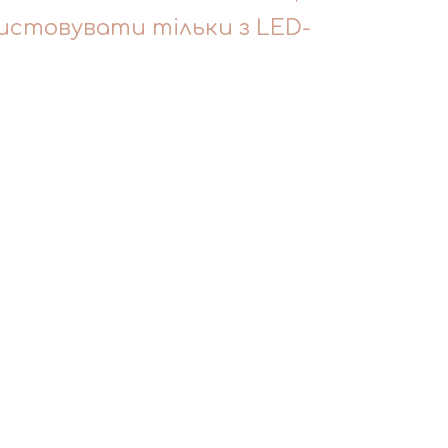
истовувати тільки з LED-