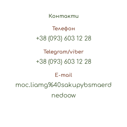
Контакти
Телефон
+38 (093) 603 12 28
Telegram/viber
+38 (093) 603 12 28
E-mail
moc.liamg%40sakupybsmaerd
nedoow