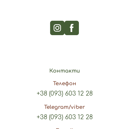
Контакти
Телефон
+38 (093) 603 12 28
Telegram/viber
+38 (093) 603 12 28