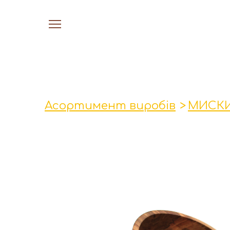
Асортимент виробів
МИСКИ