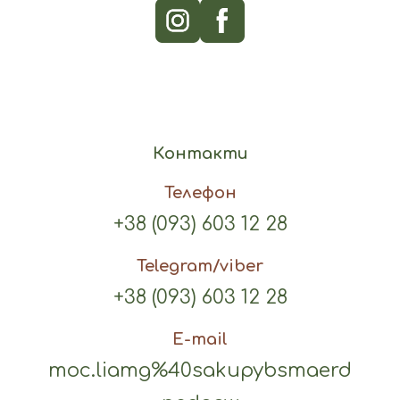
Контакти
Телефон
+38 (093) 603 12 28
Telegram/viber
+38 (093) 603 12 28
E-mail
moc.liamg%40sakupybsmaerd