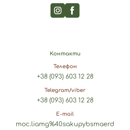
Контакти
Телефон
+38 (093) 603 12 28
Telegram/viber
+38 (093) 603 12 28
E-mail
moc.liamg%40sakupybsmaerd