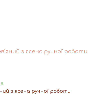
в'яний з ясена ручної роботи
ня
ний з ясена ручної роботи