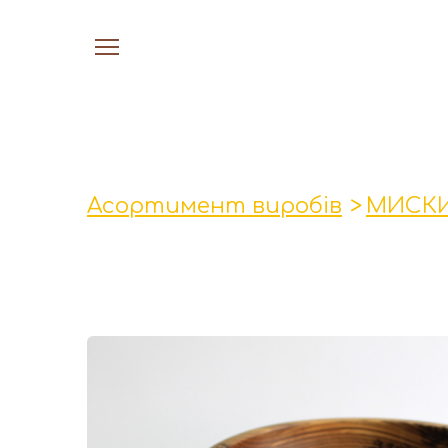
Асортимент виробів
МИСКИ