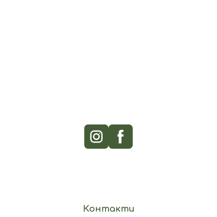
Контакти