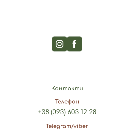
Контакти
Телефон
+38 (093) 603 12 28
Telegram/viber