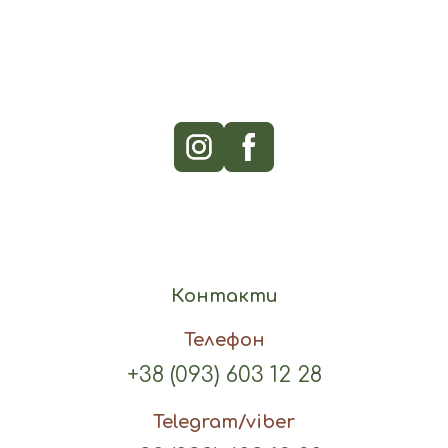
Контакти
Телефон
+38 (093) 603 12 28
Telegram/viber