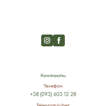
Контакти
Телефон
+38 (093) 603 12 28
Telegram/viber