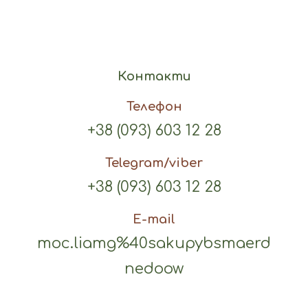
Контакти
Телефон
+38 (093) 603 12 28
Telegram/viber
+38 (093) 603 12 28
E-mail
moc.liamg%40sakupybsmaerd
nedoow