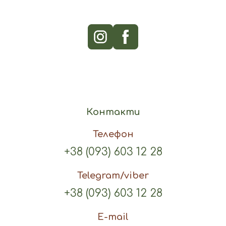
Контакти
Телефон
+38 (093) 603 12 28
Telegram/viber
+38 (093) 603 12 28
E-mail