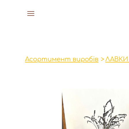
Асортимент виробів
ЛАВКИ