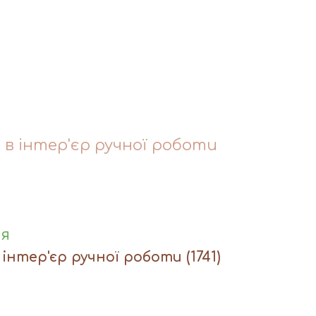
 в інтер'єр ручної роботи
ня
 інтер'єр ручної роботи
(1741)