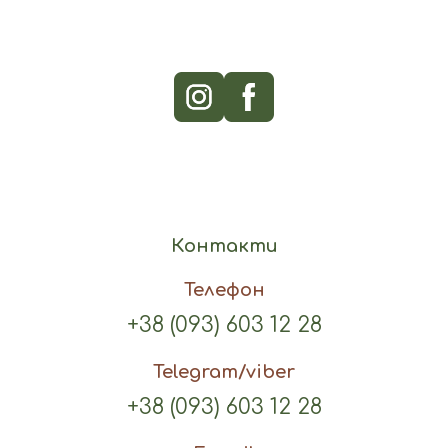
Контакти
Телефон
+38 (093) 603 12 28
Telegram/viber
+38 (093) 603 12 28