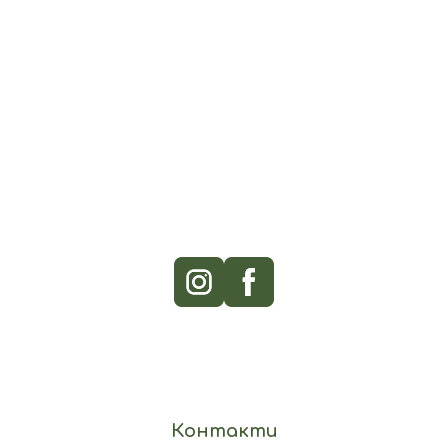
Контакти