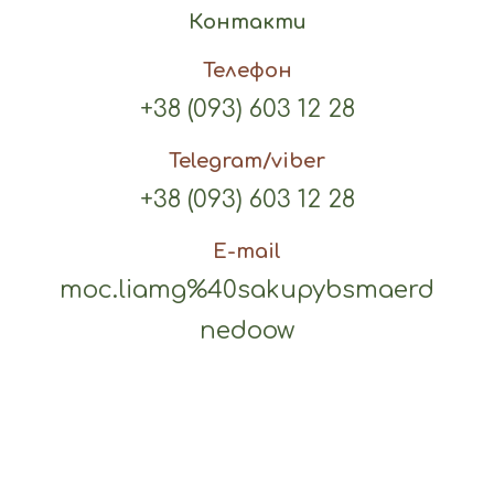
Контакти
Телефон
+38 (093) 603 12 28
Telegram/viber
+38 (093) 603 12 28
E-mail
moc.liamg%40sakupybsmaerd
nedoow