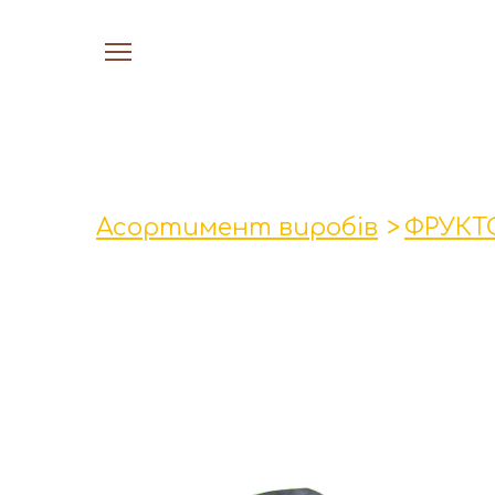
Асортимент виробів
ФРУКТ