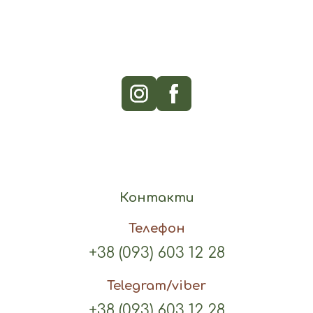
Контакти
Телефон
+38 (093) 603 12 28
Telegram/viber
+38 (093) 603 12 28